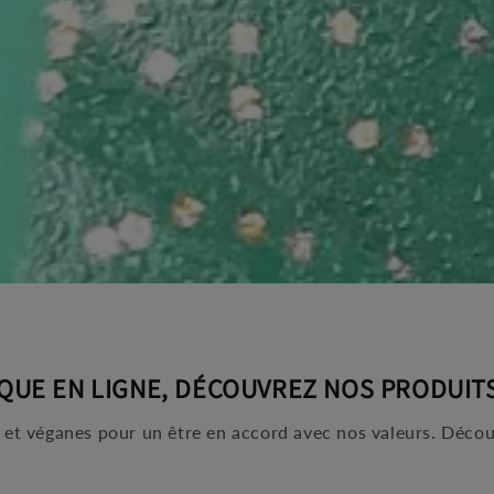
QUE EN LIGNE, DÉCOUVREZ NOS PRODUITS
s et véganes pour un être en accord avec nos valeurs. Décou