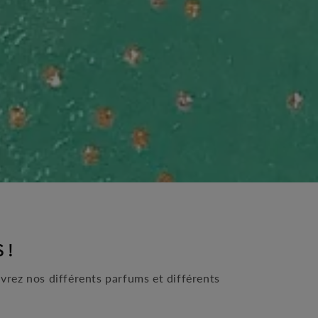
 !
vrez nos différents parfums et différents