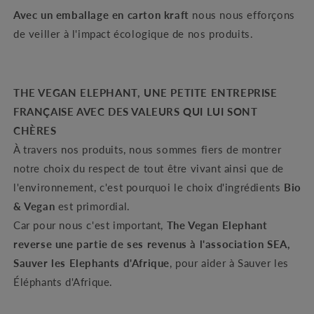
Avec un emballage en carton kraft
nous nous efforçons
de veiller à l'impact écologique de nos produits.
THE VEGAN ELEPHANT, UNE PETITE ENTREPRISE
FRANÇAISE AVEC DES VALEURS QUI LUI SONT
CHÈRES
À travers nos produits, nous sommes fiers de montrer
notre choix du respect de tout être vivant ainsi que de
l'environnement, c'est pourquoi le choix d'ingrédients
Bio
& Vegan
est primordial.
Car pour nous c'est important,
The Vegan Elephant
reverse une partie de ses revenus à l'association SEA,
Sauver les Elephants d'Afrique
, pour aider à Sauver les
Éléphants d'Afrique.