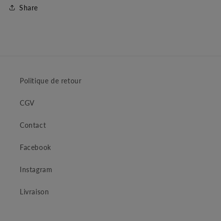
Share
Politique de retour
CGV
Contact
Facebook
Instagram
Livraison